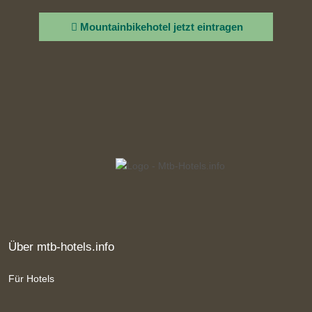
Mountainbikehotel jetzt eintragen
Über mtb-hotels.info
Für Hotels