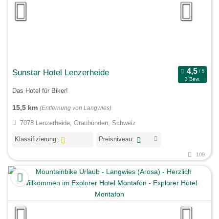
Sunstar Hotel Lenzerheide
3 Bew.
Das Hotel für Biker!
15,5 km
(Entfernung von Langwies)
7078 Lenzerheide, Graubünden, Schweiz
Klassifizierung:
Preisniveau:
109