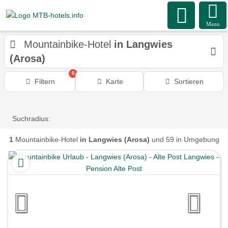
Menu
Mountainbike-Hotel
in Langwies
(Arosa)
0
Filtern
Karte
Sortieren
Suchradius:
1
Mountainbike-Hotel
in Langwies (Arosa)
und 59 in Umgebung