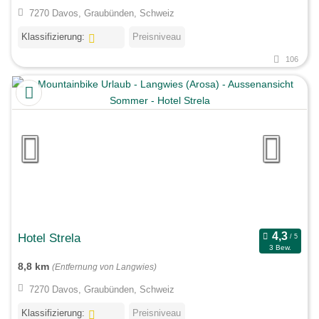
7270 Davos, Graubünden, Schweiz
Klassifizierung:
Preisniveau
106
Hotel Strela
3 Bew.
8,8 km
(Entfernung von Langwies)
7270 Davos, Graubünden, Schweiz
Klassifizierung:
Preisniveau