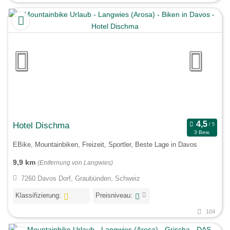
Hotel Dischma
3 Bew.
EBike, Mountainbiken, Freizeit, Sportler, Beste Lage in Davos
9,9 km
(Entfernung von Langwies)
7260 Davos Dorf, Graubünden, Schweiz
Klassifizierung:
Preisniveau:
104