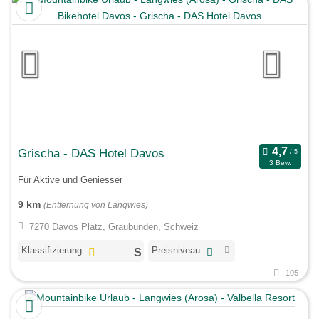
Grischa - DAS Hotel Davos
3 Bew.
Für Aktive und Geniesser
9 km
(Entfernung von Langwies)
7270 Davos Platz, Graubünden, Schweiz
Klassifizierung:
Preisniveau:
105