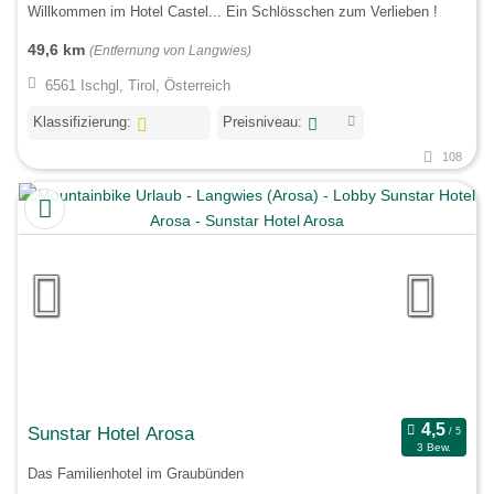
Willkommen im Hotel Castel... Ein Schlösschen zum Verlieben !
49,6 km
(Entfernung von Langwies)
6561 Ischgl, Tirol, Österreich
Klassifizierung:
Preisniveau:
108
Sunstar Hotel Arosa
3 Bew.
Das Familienhotel im Graubünden