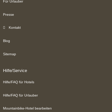
Für Urlauber
Presse
Kontakt
Blog
Sitemap
Hilfe/Service
Hilfe/FAQ für Hotels
Hilfe/FAQ für Urlauber
Mountainbike-Hotel bearbeiten