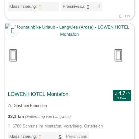
Klassifizierung:
Preisniveau:
113
LÖWEN HOTEL Montafon
3 Bew.
Zu Gast bei Freunden
33,1 km
(Entfernung von Langwies)
6780 Schruns im Montafon, Vorarlberg, Österreich
Klassifizierung:
Preisniveau