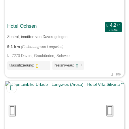
Hotel Ochsen
3 Bew.
Zentral, inmitten von Davos gelegen.
9,1 km
(Entfernung von Langwies)
7270 Davos, Graubünden, Schweiz
Klassifizierung:
Preisniveau:
109