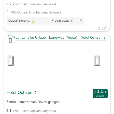
5,2 km
(Entfernung von Langwies)
7050 Arosa, Graubünden, Schweiz
Klassifizierung:
Preisniveau:
107
Hotel Ochsen 2
3 Bew.
Zentral, inmitten von Davos gelegen.
9,1 km
(Entfernung von Langwies)