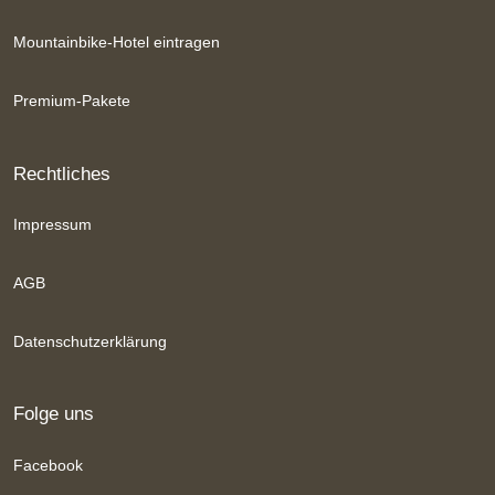
Mountainbike-Hotel eintragen
Premium-Pakete
Rechtliches
Impressum
AGB
Datenschutzerklärung
Folge uns
Facebook