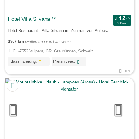
Hotel Villa Silvana **
2 Bew.
Hotel Restaurant - Villa Silvana im Zentrum von Vulpera ...
39,7 km
(Entfernung von Langwies)
CH-7552 Vulpera, GR, Graubünden, Schweiz
Klassifizierung:
Preisniveau:
109