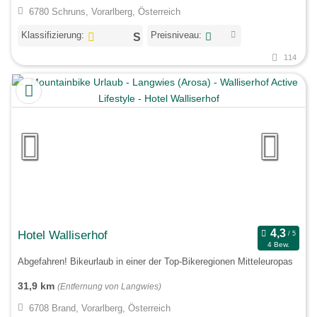
6780 Schruns, Vorarlberg, Österreich
Klassifizierung:
Preisniveau:
114
Hotel Walliserhof
4 Bew.
Abgefahren! Bikeurlaub in einer der Top-Bikeregionen Mitteleuropas
31,9 km
(Entfernung von Langwies)
6708 Brand, Vorarlberg, Österreich