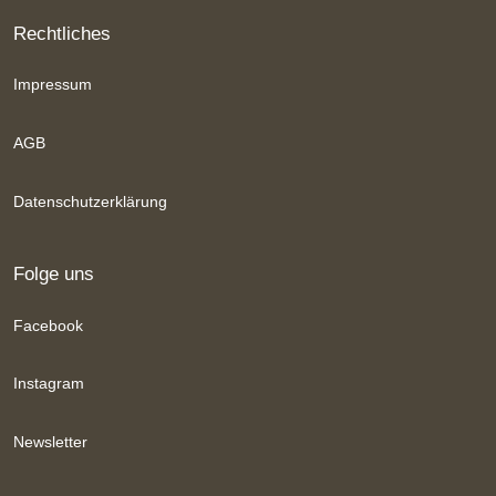
Rechtliches
Impressum
AGB
Datenschutzerklärung
Folge uns
Facebook
Instagram
Newsletter