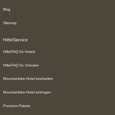
Blog
Sitemap
Hilfe/Service
Hilfe/FAQ für Hotels
Hilfe/FAQ für Urlauber
Mountainbike-Hotel bearbeiten
Mountainbike-Hotel eintragen
Premium-Pakete