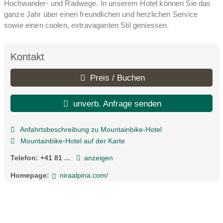
Hochwander- und Radwege. In unserem Hotel können Sie das
ganze Jahr über einen freundlichen und herzlichen Service
sowie einen coolen, extravaganten Stil geniessen.
Kontakt
Preis / Buchen
unverb. Anfrage senden
Anfahrtsbeschreibung zu Mountainbike-Hotel
Mountainbike-Hotel auf der Karte
Telefon:
+41 81 ...
anzeigen
Homepage:
niraalpina.com/