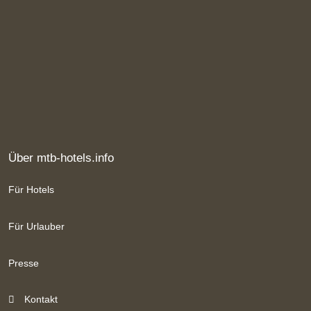
Über mtb-hotels.info
Für Hotels
Für Urlauber
Presse
Kontakt