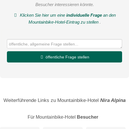
Besucher interessieren könnte.
Klicken Sie hier um eine
individuelle Frage
an den
Mountainbike-Hotel-Eintrag zu stellen
.
öffentliche Frage stellen
Vorname
Name
Weiterführende Links zu Mountainbike-Hotel
Nira Alpina
Für Mountainbike-Hotel
Besucher
E-Mail-Adresse (wird nicht veröffentlicht)