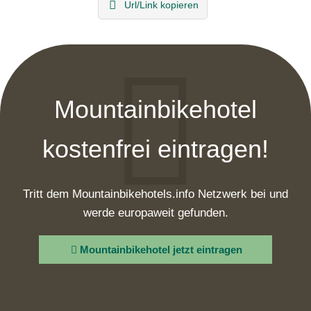
Url/Link kopieren
Mountainbikehotel
kostenfrei eintragen!
Tritt dem Mountainbikehotels.info Netzwerk bei und
werde europaweit gefunden.
Mountainbikehotel jetzt eintragen