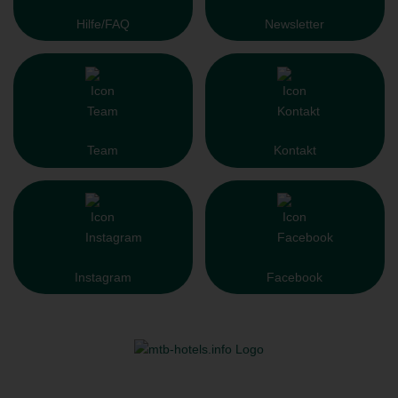
Hilfe/FAQ
Newsletter
Team
Kontakt
Instagram
Facebook