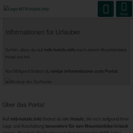
Menu
Informationen für Urlauber
Schön, dass du auf
mtb-hotels.info
nach einem Mountainbike-
Hotel suchst.
Nachfolgend findest du
einige Informationen zum Portal
.
Über das Portal
Auf
mtb-hotels.info
findest du alle
Hotels
, die sich aufgrund ihrer
Lage und Ausstattung
besonders für den Mountainbike-Urlaub