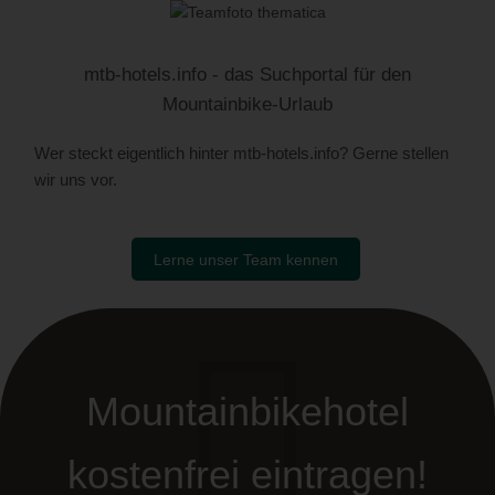
mtb-hotels.info - das Suchportal für den
Mountainbike-Urlaub
Wer steckt eigentlich hinter mtb-hotels.info? Gerne stellen
wir uns vor.
Lerne unser Team kennen
Mountainbikehotel
kostenfrei eintragen!