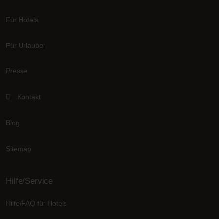
Für Hotels
Für Urlauber
Presse
Kontakt
Blog
Sitemap
Hilfe/Service
Hilfe/FAQ für Hotels