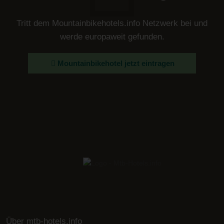
Tritt dem Mountainbikehotels.info Netzwerk bei und
werde europaweit gefunden.
Mountainbikehotel jetzt eintragen
Über mtb-hotels.info