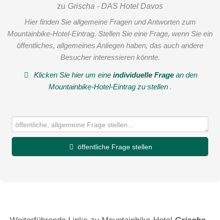
zu
Grischa - DAS Hotel Davos
Hier finden Sie allgemeine Fragen und Antworten zum
Mountainbike-Hotel-Eintrag. Stellen Sie eine Frage, wenn Sie ein
öffentliches, allgemeines Anliegen haben, das auch andere
Besucher interessieren könnte.
Klicken Sie hier um eine
individuelle Frage
an den
Mountainbike-Hotel-Eintrag zu stellen
.
öffentliche Frage stellen
Vorname
Name