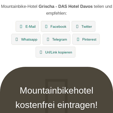
Mountainbike-Hotel
Grischa - DAS Hotel Davos
teilen und
empfehlen:
E-Mail
Facebook
Twitter
Whatsapp
Telegram
Pinterest
Url/Link kopieren
Mountainbikehotel
kostenfrei eintragen!