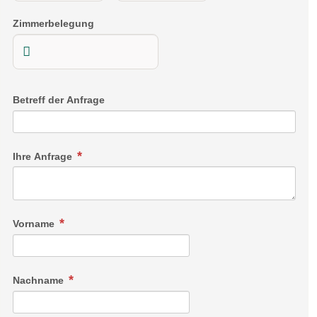
Zimmerbelegung
Betreff der Anfrage
Ihre Anfrage
Vorname
Nachname