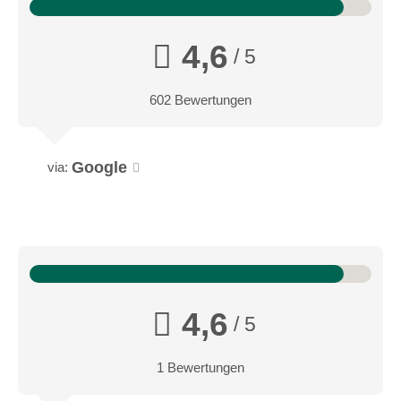
4,6
/ 5
602 Bewertungen
Google
via:
4,6
/ 5
1 Bewertungen