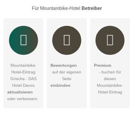
Für Mountainbike-Hotel
Betreiber
Mountainbike-
Bewertungen
Premium
Hotel-Eintrag
auf der eigenen
- buchen für
Grischa - DAS
Seite
diesen
Hotel Davos
einbinden
Mountainbike-
aktualisieren
Hotel-Eintrag
oder verbessern