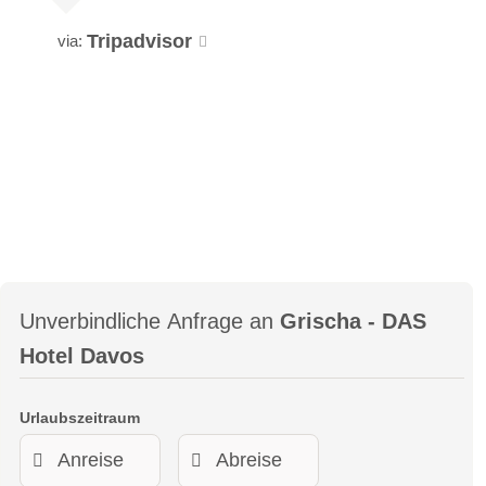
Tripadvisor
via:
Unverbindliche Anfrage an
Grischa - DAS
Hotel Davos
Urlaubszeitraum