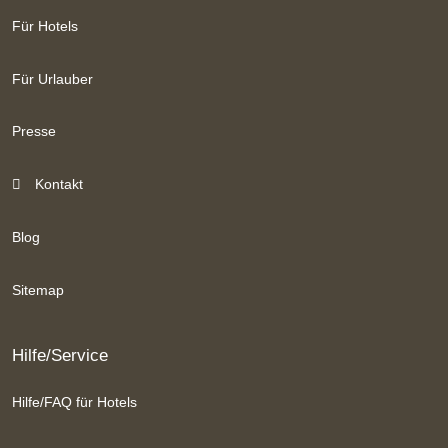
Für Hotels
Für Urlauber
Presse
Kontakt
Blog
Sitemap
Hilfe/Service
Hilfe/FAQ für Hotels