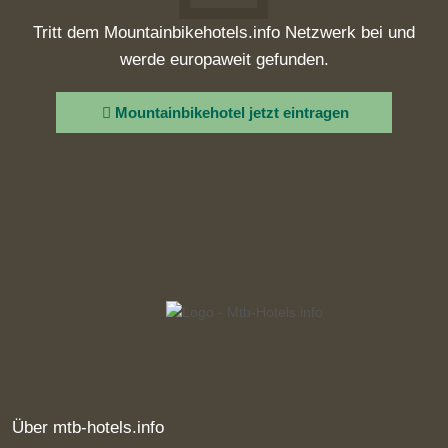
Tritt dem Mountainbikehotels.info Netzwerk bei und
werde europaweit gefunden.
Mountainbikehotel jetzt eintragen
Über mtb-hotels.info