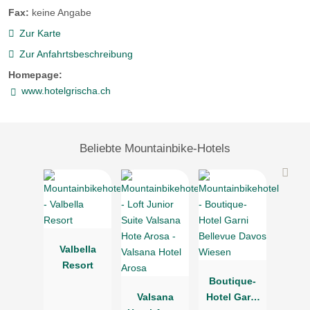
Fax:
keine Angabe
Zur Karte
Zur Anfahrtsbeschreibung
Homepage:
www.hotelgrischa.ch
Beliebte Mountainbike-Hotels
Valbella
Resort
Boutique-
Valsana
Hotel Garni