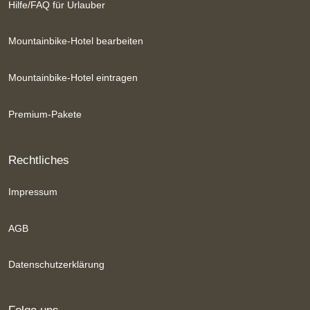
Hilfe/FAQ für Urlauber
Mountainbike-Hotel bearbeiten
Mountainbike-Hotel eintragen
Premium-Pakete
Rechtliches
Impressum
AGB
Datenschutzerklärung