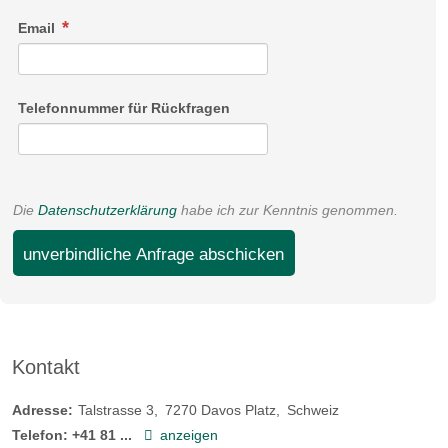
Email
Telefonnummer für Rückfragen
Die
Datenschutzerklärung
habe ich zur Kenntnis genommen.
unverbindliche Anfrage abschicken
Kontakt
Adresse:
Talstrasse 3
7270
Davos Platz
Schweiz
Telefon:
+41 81 ...
anzeigen