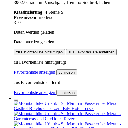
39027 Graun im Vinschgau, Trentino-Südtirol, Italien
Klassifizierung:
4 Sterne S
Preisniveau:
moderat
310
Daten werden geladen...
Daten werden geladen...
zu Favoritenliste hinzufügen
aus Favoritenliste entfernen
zu Favoritenliste hinzugefügt
Favoritenliste anzeigen
schließen
aus Favoritenliste entfernt
Favoritenliste anzeigen
schließen