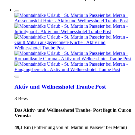
Aktiv und Wellnesshotel Traube Post
3 Bew.
Das Aktiv- und Wellnesshotel Traube- Post liegt in Curon
Venosta
49,1 km
(Entfernung von St. Martin in Passeier bei Meran)