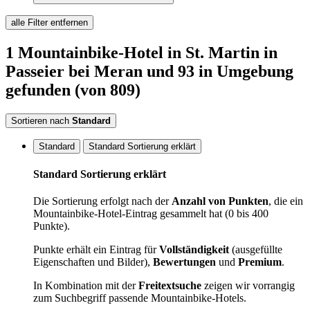
alle Filter entfernen
1
Mountainbike-Hotel
in St. Martin in
Passeier bei Meran
und 93 in Umgebung
gefunden
(von 809)
Sortieren nach
Standard
Standard
Standard Sortierung erklärt
Standard Sortierung erklärt
Die Sortierung erfolgt nach der
Anzahl von Punkten
, die ein
Mountainbike-Hotel-Eintrag gesammelt hat (0 bis 400
Punkte).
Punkte erhält ein Eintrag für
Vollständigkeit
(ausgefüllte
Eigenschaften und Bilder),
Bewertungen
und
Premium
.
In Kombination mit der
Freitextsuche
zeigen wir vorrangig
zum Suchbegriff passende Mountainbike-Hotels.