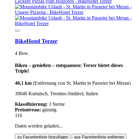
BikeHotel Terzer
4 Bew.
Biken – genießen – entspannen: Terzer bietet dieses
Triple!
40,1 km
(Entfernung von St. Martin in Passeier bei Meran)
39040 Kurtatsch, Trentino-Südtirol, Italien
Klassifizierung:
3 Sterne
Preisniveau:
günstig
116
Daten werden geladen...
zu Favoritenliste hinzufügen
aus Favoritenliste entfernen