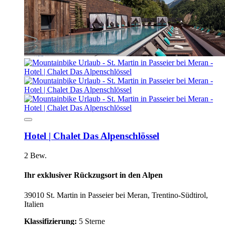
Hotel | Chalet Das Alpenschlössel
2 Bew.
Ihr exklusiver Rückzugsort in den Alpen
39010 St. Martin in Passeier bei Meran, Trentino-Südtirol,
Italien
Klassifizierung:
5 Sterne