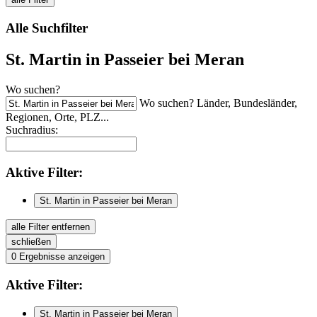
Alle Suchfilter
St. Martin in Passeier bei Meran
Wo suchen?
Wo suchen? Länder, Bundesländer,
Regionen, Orte, PLZ...
Suchradius:
Aktive
Filter:
St. Martin in Passeier bei Meran
alle Filter entfernen
schließen
0
Ergebnisse anzeigen
Aktive
Filter:
St. Martin in Passeier bei Meran