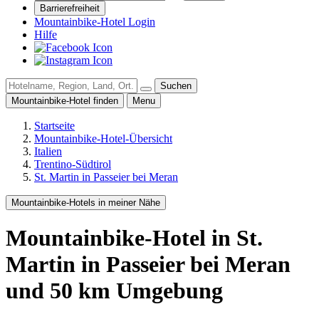
Barrierefreiheit
Mountainbike-Hotel Login
Hilfe
Suchen
Mountainbike-Hotel finden
Menu
Startseite
Mountainbike-Hotel-Übersicht
Italien
Trentino-Südtirol
St. Martin in Passeier bei Meran
Mountainbike-Hotels in meiner Nähe
Mountainbike-Hotel
in St.
Martin in Passeier bei Meran
und
50
km Umgebung