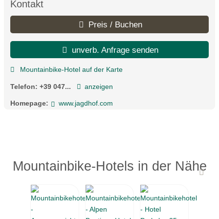
Kontakt
Preis / Buchen
unverb. Anfrage senden
Mountainbike-Hotel auf der Karte
Telefon:
+39 047...
anzeigen
Homepage:
www.jagdhof.com
Mountainbike-Hotels in der Nähe