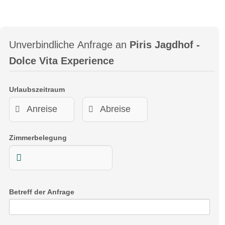
Unverbindliche Anfrage an
Piris Jagdhof -
Dolce Vita Experience
Urlaubszeitraum
Zimmerbelegung
Betreff der Anfrage