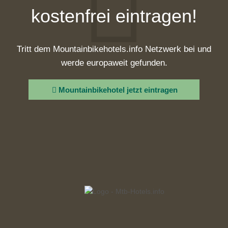
kostenfrei eintragen!
Tritt dem Mountainbikehotels.info Netzwerk bei und
werde europaweit gefunden.
Mountainbikehotel jetzt eintragen