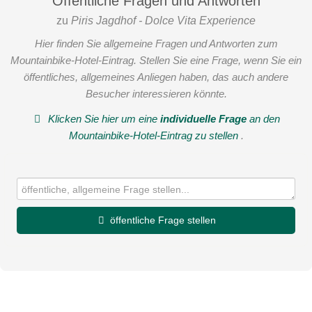
Öffentliche Fragen und Antworten
zu
Piris Jagdhof - Dolce Vita Experience
Hier finden Sie allgemeine Fragen und Antworten zum
Mountainbike-Hotel-Eintrag. Stellen Sie eine Frage, wenn Sie ein
öffentliches, allgemeines Anliegen haben, das auch andere
Besucher interessieren könnte.
Klicken Sie hier um eine
individuelle Frage
an den
Mountainbike-Hotel-Eintrag zu stellen
.
öffentliche Frage stellen
Vorname