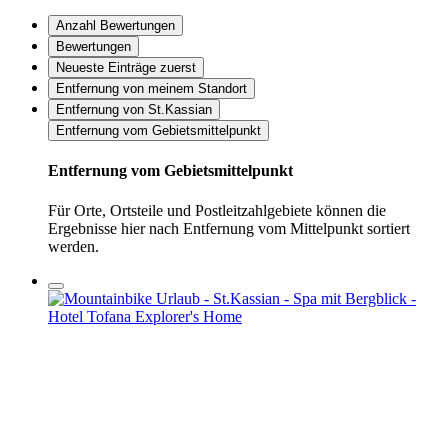
Anzahl Bewertungen
Bewertungen
Neueste Einträge zuerst
Entfernung von meinem Standort
Entfernung von St.Kassian
Entfernung vom Gebietsmittelpunkt
Entfernung vom Gebietsmittelpunkt
Für Orte, Ortsteile und Postleitzahlgebiete können die
Ergebnisse hier nach Entfernung vom Mittelpunkt sortiert
werden.