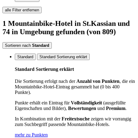
alle Filter entfernen
1
Mountainbike-Hotel
in St.Kassian
und
74 in Umgebung
gefunden
(von 809)
Sortieren nach
Standard
Standard
Standard Sortierung erklärt
Standard Sortierung erklärt
Die Sortierung erfolgt nach der
Anzahl von Punkten
, die ein
Mountainbike-Hotel-Eintrag gesammelt hat (0 bis 400
Punkte).
Punkte erhält ein Eintrag für
Vollständigkeit
(ausgefüllte
Eigenschaften und Bilder),
Bewertungen
und
Premium
.
In Kombination mit der
Freitextsuche
zeigen wir vorrangig
zum Suchbegriff passende Mountainbike-Hotels.
mehr zu Punkten