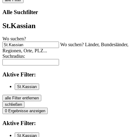
Alle Suchfilter
St.Kassian
Wo suchen?
Wo suchen? Länder, Bundesländer,
Regionen, Orte, PLZ...
Suchradius:
Aktive
Filter:
St.Kassian
alle Filter entfernen
schließen
0
Ergebnisse anzeigen
Aktive
Filter:
St.Kassian