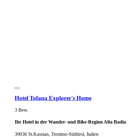
Hotel Tofana Explorer's Home
3 Bew.
Ihr Hotel in der Wander- und Bike-Region Alta Badia
39036 St.Kassian, Trentino-Südtirol, Italien