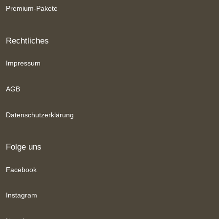
Premium-Pakete
Rechtliches
Impressum
AGB
Datenschutzerklärung
Folge uns
Facebook
Instagram