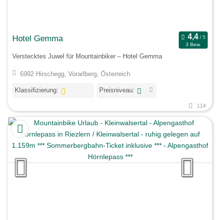
Hotel Gemma
3 Bew.
Verstecktes Juwel für Mountainbiker – Hotel Gemma
6992 Hirschegg, Vorarlberg, Österreich
Klassifizierung:
Preisniveau:
114