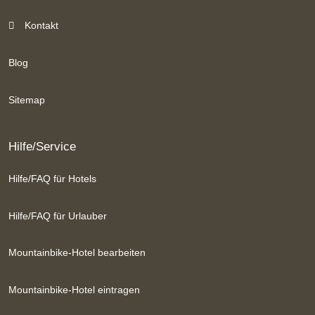
Kontakt
Blog
Sitemap
Hilfe/Service
Hilfe/FAQ für Hotels
Hilfe/FAQ für Urlauber
Mountainbike-Hotel bearbeiten
Mountainbike-Hotel eintragen