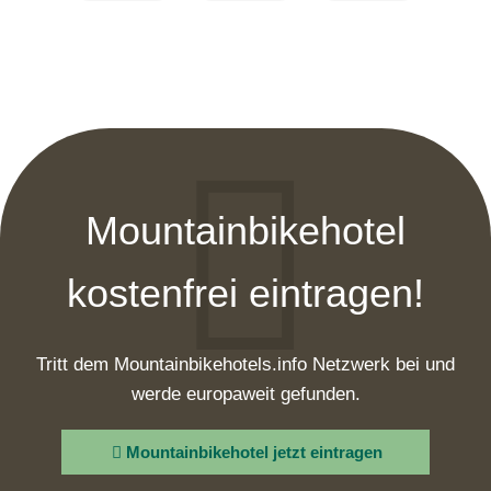
Mountainbikehotel
kostenfrei eintragen!
Tritt dem Mountainbikehotels.info Netzwerk bei und
werde europaweit gefunden.
Mountainbikehotel jetzt eintragen