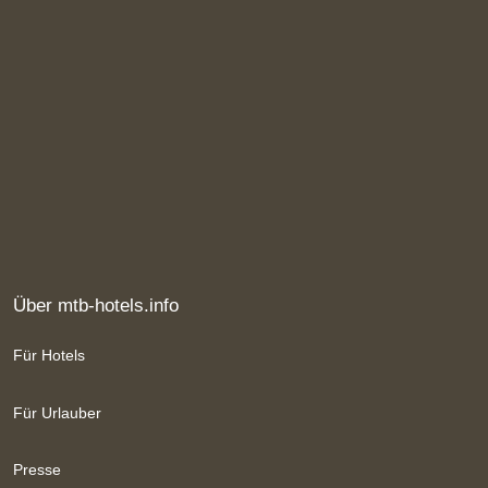
Über mtb-hotels.info
Für Hotels
Für Urlauber
Presse