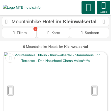
Menu
Mountainbike-Hotel
im Kleinwalsertal
0
Filtern
Karte
Sortieren
6
Mountainbike-Hotels
im Kleinwalsertal