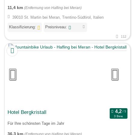
11,4 km
(Entfernung von Hafling bei Meran)
39010 St. Martin bei Meran, Trentino-Südtirol, Italien
Klassifizierung:
Preisniveau:
112
Hotel Bergkristall
3 Bew.
Für Ihre schönsten Tage im Jahr
36,3 km
(Entfernung von Hafling bei Meran)