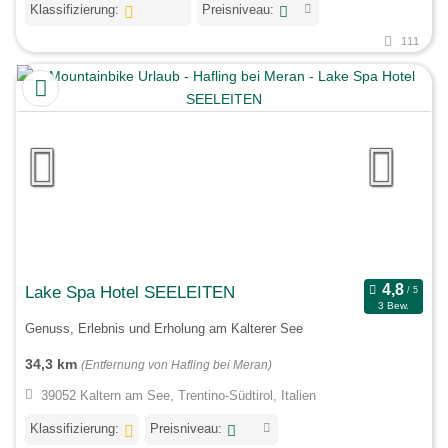
Klassifizierung:
Preisniveau:
111
Lake Spa Hotel SEELEITEN
3 Bew.
Genuss, Erlebnis und Erholung am Kalterer See
34,3 km
(Entfernung von Hafling bei Meran)
39052 Kaltern am See, Trentino-Südtirol, Italien
Klassifizierung:
Preisniveau: