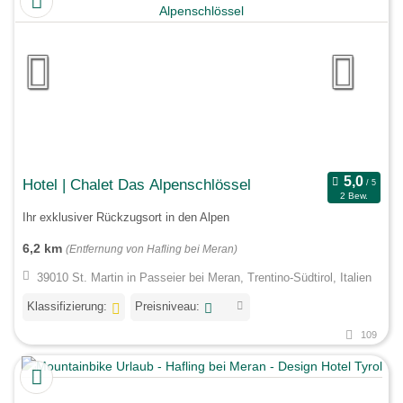
Hotel | Chalet Das Alpenschlössel
2 Bew.
Ihr exklusiver Rückzugsort in den Alpen
6,2 km
(Entfernung von Hafling bei Meran)
39010 St. Martin in Passeier bei Meran, Trentino-Südtirol, Italien
Klassifizierung:
Preisniveau:
109