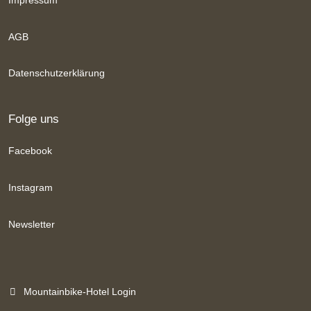
AGB
Datenschutzerklärung
Folge uns
Facebook
Instagram
Newsletter
Mountainbike-Hotel Login