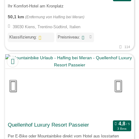
Ihr Komfort-Hotel am Kronplatz
50,1 km
(Entfernung von Hafling bei Meran)
39030 Kiens, Trentino-Südtirol, Italien
Klassifizierung:
Preisniveau:
114
Quellenhof Luxury Resort Passeier
3 Bew.
Per E-Bike oder Mountainbike direkt vom Hotel aus losstarten