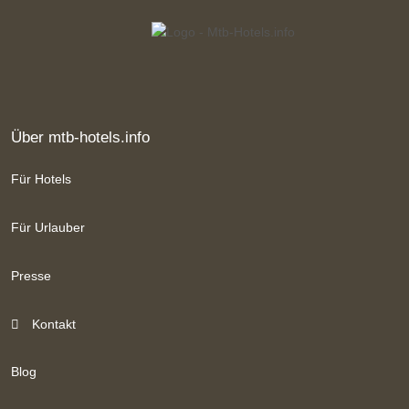
Über mtb-hotels.info
Für Hotels
Für Urlauber
Presse
Kontakt
Blog