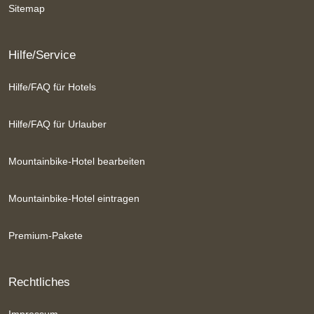
Sitemap
Hilfe/Service
Hilfe/FAQ für Hotels
Hilfe/FAQ für Urlauber
Mountainbike-Hotel bearbeiten
Mountainbike-Hotel eintragen
Premium-Pakete
Rechtliches
Impressum