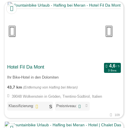
Hotel Fil Da Mont
3 Bew.
Ihr Bike-Hotel in den Dolomiten
43,7 km
(Entfernung von Hafling bei Meran)
39048 Wolkenstein in Gröden, Trentino-Südtirol, Italien
Klassifizierung:
Preisniveau:
109