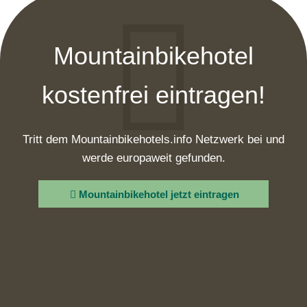
Mountainbikehotel
kostenfrei eintragen!
Tritt dem Mountainbikehotels.info Netzwerk bei und
werde europaweit gefunden.
Mountainbikehotel jetzt eintragen