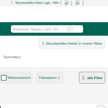
Mountainbike-Hotel Login
Hilfe
Mountainbike-Hotels in meiner Nähe
Suchradius:
Wellnessbereich
Fahrradraum
alle Filter