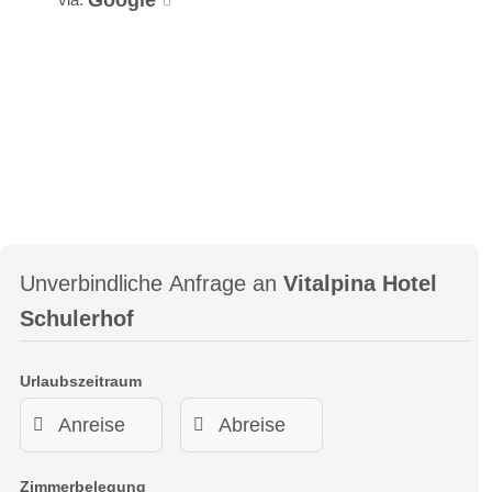
Google
Unverbindliche Anfrage an
Vitalpina Hotel
Schulerhof
Urlaubszeitraum
Zimmerbelegung