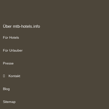
Über mtb-hotels.info
Für Hotels
Für Urlauber
Presse
Kontakt
Blog
Sitemap