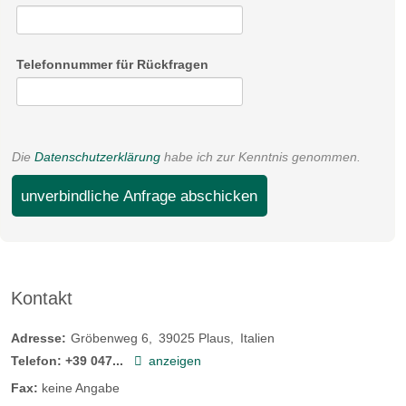
Telefonnummer für Rückfragen
Die
Datenschutzerklärung
habe ich zur Kenntnis genommen.
unverbindliche Anfrage abschicken
Kontakt
Adresse:
Gröbenweg 6
39025
Plaus
Italien
Telefon:
+39 047...
anzeigen
Fax:
keine Angabe