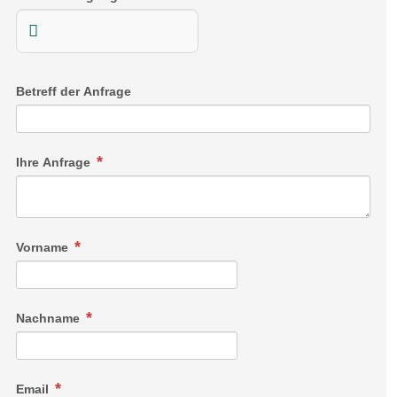
Betreff der Anfrage
Ihre Anfrage
Vorname
Nachname
Email