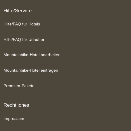
Hilfe/Service
Hilfe/FAQ für Hotels
Hilfe/FAQ für Urlauber
Mountainbike-Hotel bearbeiten
Mountainbike-Hotel eintragen
Premium-Pakete
Rechtliches
Impressum