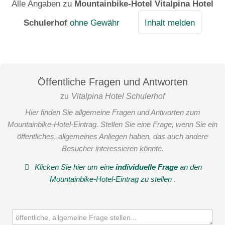
Alle Angaben zu
Mountainbike-Hotel Vitalpina Hotel
Schulerhof
ohne Gewähr
Inhalt melden
Öffentliche Fragen und Antworten
zu
Vitalpina Hotel Schulerhof
Hier finden Sie allgemeine Fragen und Antworten zum
Mountainbike-Hotel-Eintrag. Stellen Sie eine Frage, wenn Sie ein
öffentliches, allgemeines Anliegen haben, das auch andere
Besucher interessieren könnte.
Klicken Sie hier um eine
individuelle Frage
an den
Mountainbike-Hotel-Eintrag zu stellen
.