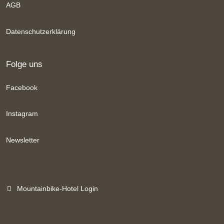
AGB
Datenschutzerklärung
Folge uns
Facebook
Instagram
Newsletter
Mountainbike-Hotel Login