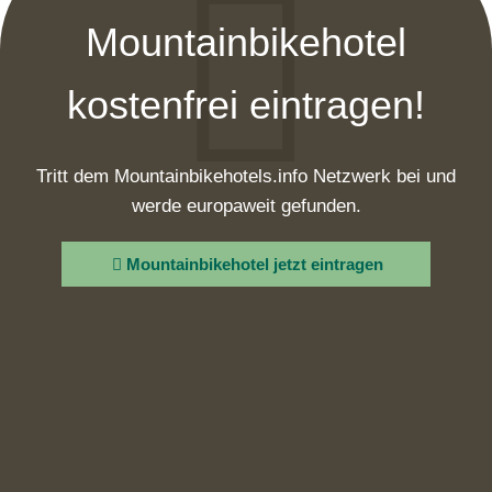
Mountainbikehotel
kostenfrei eintragen!
Tritt dem Mountainbikehotels.info Netzwerk bei und
werde europaweit gefunden.
Mountainbikehotel jetzt eintragen