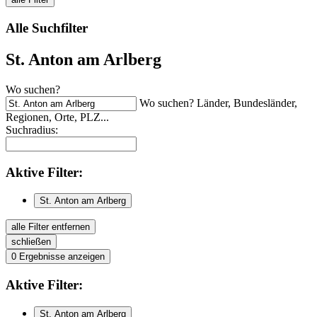
Alle Suchfilter
St. Anton am Arlberg
Wo suchen?
Wo suchen? Länder, Bundesländer,
Regionen, Orte, PLZ...
Suchradius:
Aktive
Filter:
St. Anton am Arlberg
alle Filter entfernen
schließen
0
Ergebnisse anzeigen
Aktive
Filter:
St. Anton am Arlberg