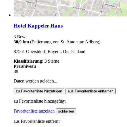
Hotel Kappeler Haus
3 Bew.
30,9 km
(Entfernung von St. Anton am Arlberg)
87561 Oberstdorf, Bayern, Deutschland
Klassifizierung:
3 Sterne
Preisniveau
38
Daten werden geladen...
zu Favoritenliste hinzufügen
aus Favoritenliste entfernen
zu Favoritenliste hinzugefügt
Favoritenliste anzeigen
schließen
aus Favoritenliste entfernt