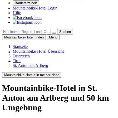
Barrierefreiheit
Mountainbike-Hotel Login
Hilfe
Suchen
Mountainbike-Hotel finden
Menu
Startseite
Mountainbike-Hotel-Übersicht
Österreich
Tirol
St. Anton am Arlberg
Mountainbike-Hotels in meiner Nähe
Mountainbike-Hotel
in St.
Anton am Arlberg
und
50
km
Umgebung