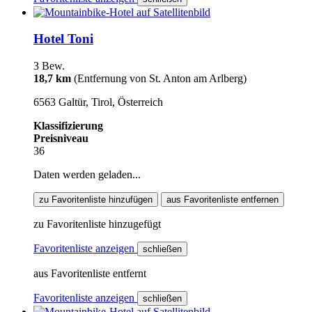
Hotel Toni
3 Bew.
18,7 km
(Entfernung von St. Anton am Arlberg)
6563 Galtür, Tirol, Österreich
Klassifizierung
Preisniveau
36
Daten werden geladen...
zu Favoritenliste hinzufügen
aus Favoritenliste entfernen
zu Favoritenliste hinzugefügt
Favoritenliste anzeigen
schließen
aus Favoritenliste entfernt
Favoritenliste anzeigen
schließen