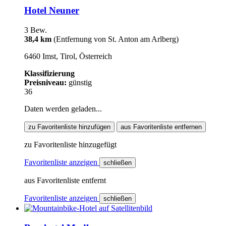
Hotel Neuner
3 Bew.
38,4 km
(Entfernung von St. Anton am Arlberg)
6460 Imst, Tirol, Österreich
Klassifizierung
Preisniveau:
günstig
36
Daten werden geladen...
zu Favoritenliste hinzufügen
aus Favoritenliste entfernen
zu Favoritenliste hinzugefügt
Favoritenliste anzeigen
schließen
aus Favoritenliste entfernt
Favoritenliste anzeigen
schließen