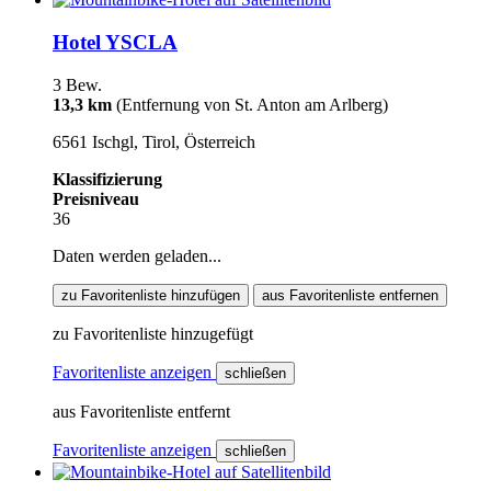
Hotel YSCLA
3 Bew.
13,3 km
(Entfernung von St. Anton am Arlberg)
6561 Ischgl, Tirol, Österreich
Klassifizierung
Preisniveau
36
Daten werden geladen...
zu Favoritenliste hinzufügen
aus Favoritenliste entfernen
zu Favoritenliste hinzugefügt
Favoritenliste anzeigen
schließen
aus Favoritenliste entfernt
Favoritenliste anzeigen
schließen