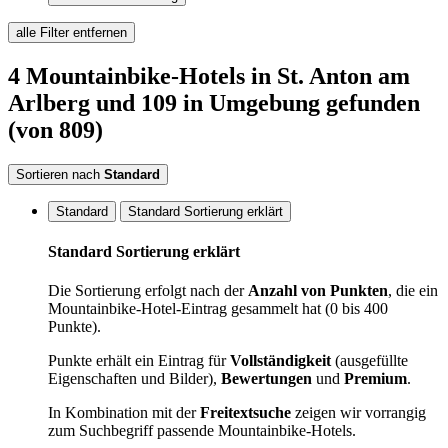
alle Filter entfernen
4
Mountainbike-Hotels
in St. Anton am
Arlberg
und 109 in Umgebung
gefunden
(von 809)
Sortieren nach
Standard
Standard
Standard Sortierung erklärt
Standard Sortierung erklärt
Die Sortierung erfolgt nach der
Anzahl von Punkten
, die ein
Mountainbike-Hotel-Eintrag gesammelt hat (0 bis 400
Punkte).
Punkte erhält ein Eintrag für
Vollständigkeit
(ausgefüllte
Eigenschaften und Bilder),
Bewertungen
und
Premium
.
In Kombination mit der
Freitextsuche
zeigen wir vorrangig
zum Suchbegriff passende Mountainbike-Hotels.