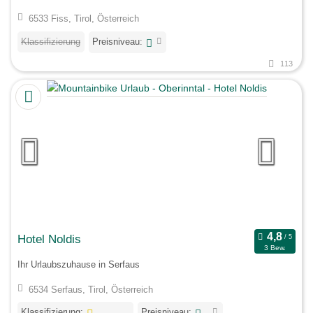
6533 Fiss, Tirol, Österreich
Klassifizierung
Preisniveau:
113
Hotel Noldis
3 Bew.
Ihr Urlaubszuhause in Serfaus
6534 Serfaus, Tirol, Österreich
Klassifizierung:
Preisniveau: