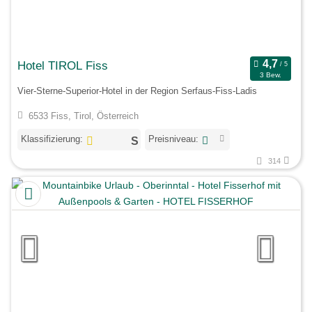
Hotel TIROL Fiss
3 Bew.
Vier-Sterne-Superior-Hotel in der Region Serfaus-Fiss-Ladis
6533 Fiss, Tirol, Österreich
Klassifizierung:
Preisniveau:
314