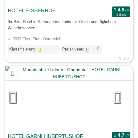
HOTEL FISSERHOF
5 Bew.
Ihr Bike-Hotel in Serfaus-Fiss-Ladis mit Guide und täglichem
Wäscheservice
6533 Fiss, Tirol, Österreich
Klassifizierung:
Preisniveau:
122
HOTEL GARNI HUBERTUSHOF