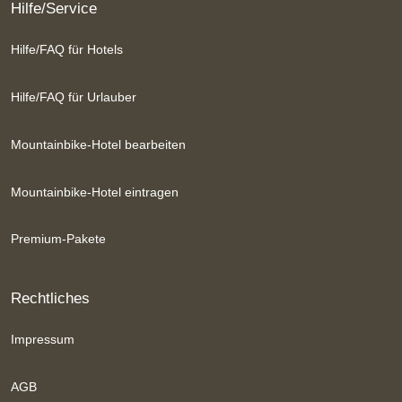
Hilfe/Service
Hilfe/FAQ für Hotels
Hilfe/FAQ für Urlauber
Mountainbike-Hotel bearbeiten
Mountainbike-Hotel eintragen
Premium-Pakete
Rechtliches
Impressum
AGB