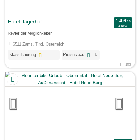
Hotel Jägerhof
3 Bew.
Revier der Möglichkeiten
6511 Zams, Tirol, Österreich
Klassifizierung:
Preisniveau:
103