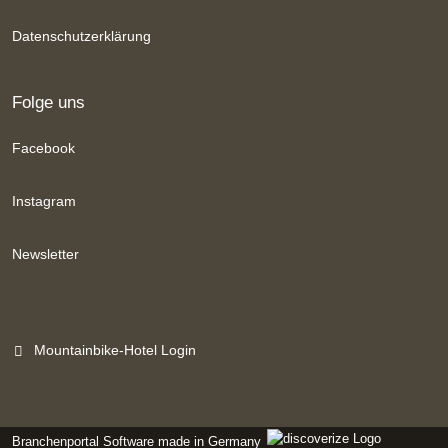
Datenschutzerklärung
Folge uns
Facebook
Instagram
Newsletter
Mountainbike-Hotel Login
Branchenportal Software made in Germany