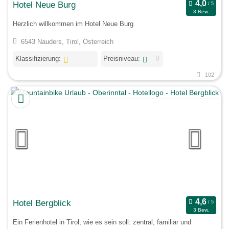
Hotel Neue Burg
3 Bew.
Herzlich willkommen im Hotel Neue Burg
6543 Nauders, Tirol, Österreich
Klassifizierung:
Preisniveau:
102
Hotel Bergblick
3 Bew.
Ein Ferienhotel in Tirol, wie es sein soll: zentral, familiär und