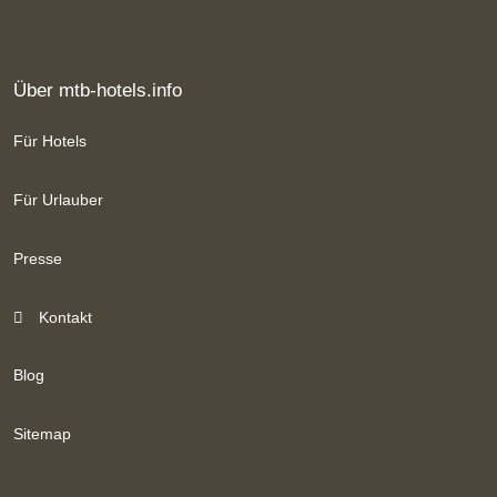
Über mtb-hotels.info
Für Hotels
Für Urlauber
Presse
Kontakt
Blog
Sitemap