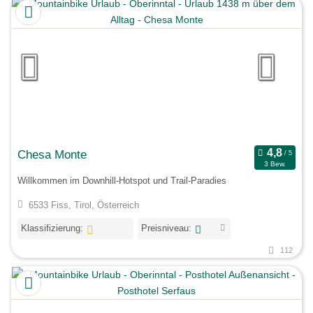
Chesa Monte
3 Bew.
Willkommen im Downhill-Hotspot und Trail-Paradies
6533 Fiss, Tirol, Österreich
Klassifizierung:
Preisniveau:
112