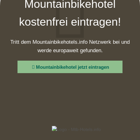
Mountainbikehotel
kostenfrei eintragen!
Tritt dem Mountainbikehotels.info Netzwerk bei und
werde europaweit gefunden.
Mountainbikehotel jetzt eintragen