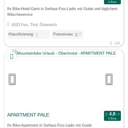
3 Bew.
Ihr Bike-Hotel-Garni in Serfaus-Fiss-Ladis mit Guide und täglichem
Wäscheservice
6533 Fiss, Tirol, Österreich
Klassifizierung:
Preisniveau:
114
APARTMENT PALE
3 Bew.
Ihr Bike-Apartment in Serfaus-Fiss-Ladis mit Guide