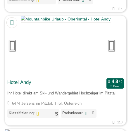
114
Hotel Andy
3 Bew.
Ihr Hotel direkt am Ski- und Wandergebiet Hochzeiger im Pitztal
6474 Jerzens im Pitztal, Tirol, Österreich
Klassifizierung:
Preisniveau:
113