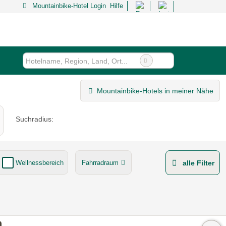
Mountainbike-Hotel Login
Hilfe
Mountainbike-Hotels in meiner Nähe
Suchradius:
Wellnessbereich
Fahrradraum
alle Filter