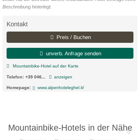
Beschreibung hinterlegt.
Kontakt
Preis / Buchen
unverb. Anfrage senden
Mountainbike-Hotel auf der Karte
Telefon:
+39 046...
anzeigen
Homepage:
www.alpenhoteleghel.it/
Mountainbike-Hotels in der Nähe