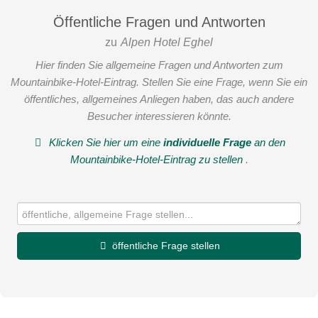
Öffentliche Fragen und Antworten
zu
Alpen Hotel Eghel
Hier finden Sie allgemeine Fragen und Antworten zum
Mountainbike-Hotel-Eintrag. Stellen Sie eine Frage, wenn Sie ein
öffentliches, allgemeines Anliegen haben, das auch andere
Besucher interessieren könnte.
Klicken Sie hier um eine
individuelle Frage
an den
Mountainbike-Hotel-Eintrag zu stellen
.
öffentliche Frage stellen
Vorname