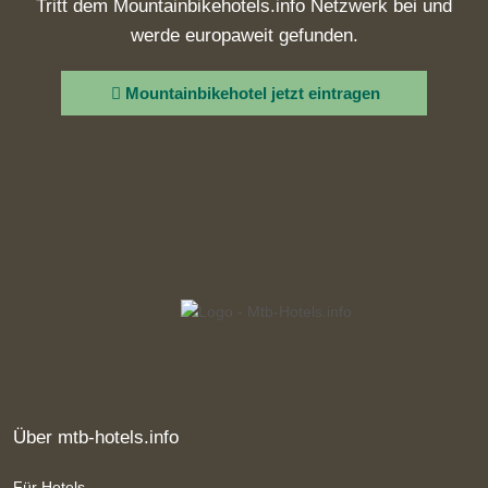
Tritt dem Mountainbikehotels.info Netzwerk bei und
werde europaweit gefunden.
Mountainbikehotel jetzt eintragen
Über mtb-hotels.info
Für Hotels