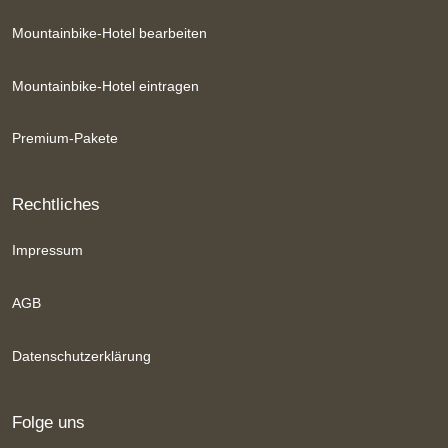
Mountainbike-Hotel bearbeiten
Mountainbike-Hotel eintragen
Premium-Pakete
Rechtliches
Impressum
AGB
Datenschutzerklärung
Folge uns