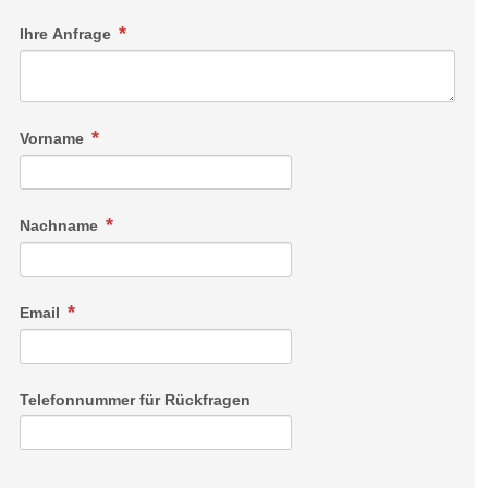
Ihre Anfrage
Vorname
Nachname
Email
Telefonnummer für Rückfragen