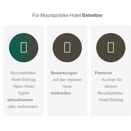
Für Mountainbike-Hotel
Betreiber
Mountainbike-
Bewertungen
Premium
Hotel-Eintrag
auf der eigenen
- buchen für
Alpen Hotel
Seite
diesen
Eghel
einbinden
Mountainbike-
aktualisieren
Hotel-Eintrag
oder verbessern