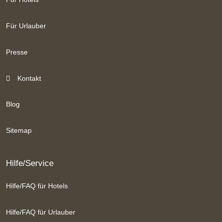
Für Urlauber
Presse
Kontakt
Blog
Sitemap
Hilfe/Service
Hilfe/FAQ für Hotels
Hilfe/FAQ für Urlauber