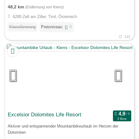
48,2 km
(Entfernung von Kiens)
6280 Zell am Ziller, Tirol, Österreich
Klassifizierung
Preisniveau:
113
Excelsior Dolomites Life Resort
3 Bew.
Aktiver und entspannender Mountainbikeurlaub im Herzen der
Dolomiten