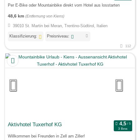
Per E-Bike oder Mountainbike direkt vom Hotel aus losstarten
48,6 km
(Entfernung von Kiens)
39010 St. Martin bei Meran, Trentino-Südtirol, Italien
Klassifizierung:
Preisniveau:
112
Aktivhotel Tuxerhof KG
3 Bew.
Willkommen bei Freunden in Zell am Ziller!