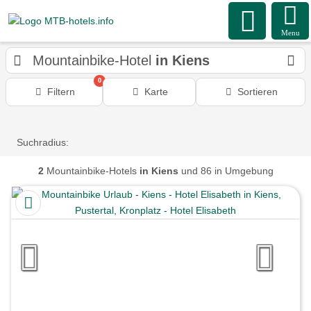
Menu
Mountainbike-Hotel
in Kiens
0
Filtern
Karte
Sortieren
Suchradius:
2
Mountainbike-Hotels
in Kiens
und 86 in Umgebung