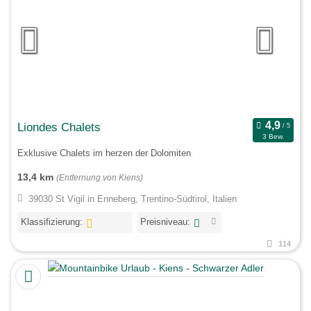
Liondes Chalets
3 Bew.
Exklusive Chalets im herzen der Dolomiten
13,4 km
(Entfernung von Kiens)
39030 St Vigil in Enneberg, Trentino-Südtirol, Italien
Klassifizierung:
Preisniveau:
114