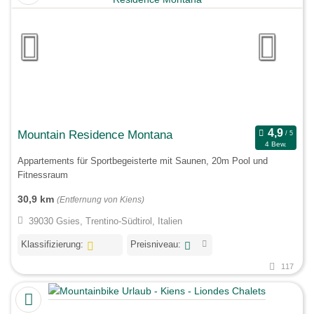
Mountain Residence Montana
4 Bew.
Appartements für Sportbegeisterte mit Saunen, 20m Pool und
Fitnessraum
30,9 km
(Entfernung von Kiens)
39030 Gsies, Trentino-Südtirol, Italien
Klassifizierung:
Preisniveau:
117