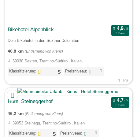
Bikehotel Alpenblick
3 Bew.
Dein Bikehotel in den Sextner Dolomiten
40,8 km
(Entfernung von Kiens)
39030 Sexten, Trentino-Südtirol, Italien
Klassifizierung:
Preisniveau:
108
Hotel Steineggerhof
3 Bew.
46,2 km
(Entfernung von Kiens)
39053 Steinegg, Trentino-Südtirol, Italien
Klassifizierung:
Preisniveau: