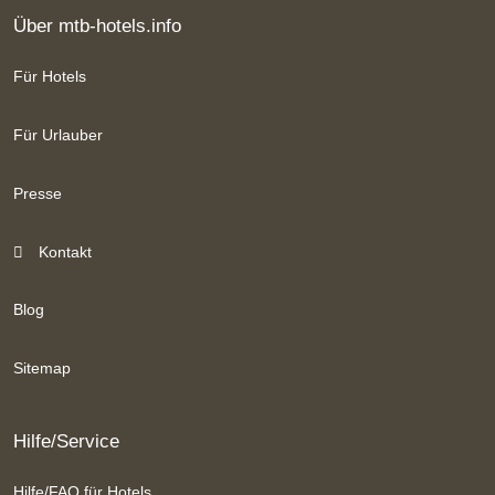
Über mtb-hotels.info
Für Hotels
Für Urlauber
Presse
Kontakt
Blog
Sitemap
Hilfe/Service
Hilfe/FAQ für Hotels