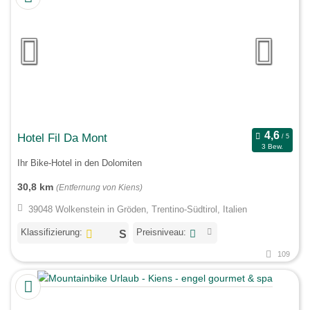
Hotel Fil Da Mont
3 Bew.
Ihr Bike-Hotel in den Dolomiten
30,8 km
(Entfernung von Kiens)
39048 Wolkenstein in Gröden, Trentino-Südtirol, Italien
Klassifizierung:
Preisniveau:
109