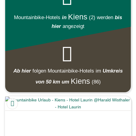
Kiens
Mountainbike-Hotels
in
(2)
werden
bis
hier
angezeigt
Ab hier
folgen
Mountainbike-Hotels
im
Umkreis
Kiens
von 50 km um
(86)