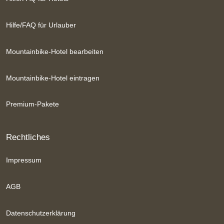
Hilfe/FAQ für Urlauber
Mountainbike-Hotel bearbeiten
Mountainbike-Hotel eintragen
Premium-Pakete
Rechtliches
Impressum
AGB
Datenschutzerklärung