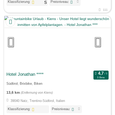
Klassifizierung:
Preisniveau:
111
Hotel Jonathan ****
3 Bew.
Südtirol, Brixbike, Biken
13,6 km
(Entfernung von Kiens)
39040 Natz, Trentino-Südtirol, Italien
Klassifizierung:
Preisniveau: