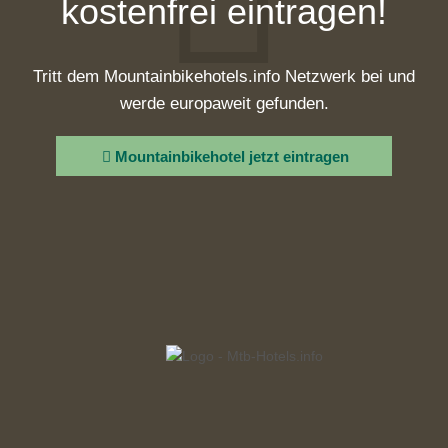
kostenfrei eintragen!
Tritt dem Mountainbikehotels.info Netzwerk bei und
werde europaweit gefunden.
Mountainbikehotel jetzt eintragen