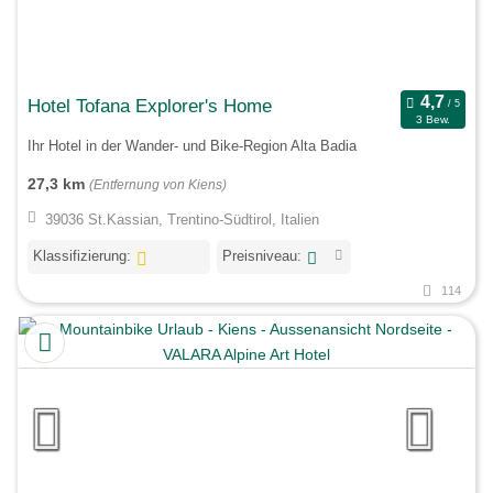
Hotel Tofana Explorer's Home
3 Bew.
Ihr Hotel in der Wander- und Bike-Region Alta Badia
27,3 km
(Entfernung von Kiens)
39036 St.Kassian, Trentino-Südtirol, Italien
Klassifizierung:
Preisniveau:
114