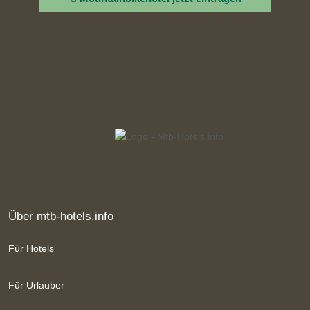
Über mtb-hotels.info
Für Hotels
Für Urlauber