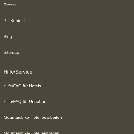
Presse
Kontakt
Blog
Sitemap
Hilfe/Service
Hilfe/FAQ für Hotels
Hilfe/FAQ für Urlauber
Mountainbike-Hotel bearbeiten
Mountainbike-Hotel eintragen