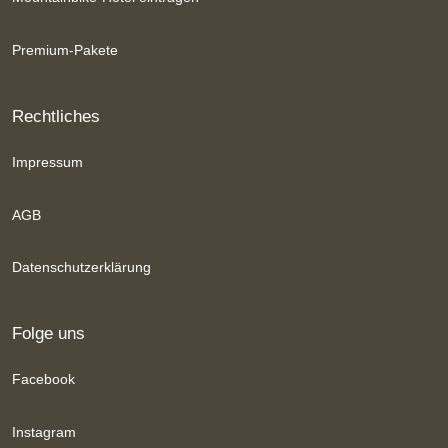
Premium-Pakete
Rechtliches
Impressum
AGB
Datenschutzerklärung
Folge uns
Facebook
Instagram