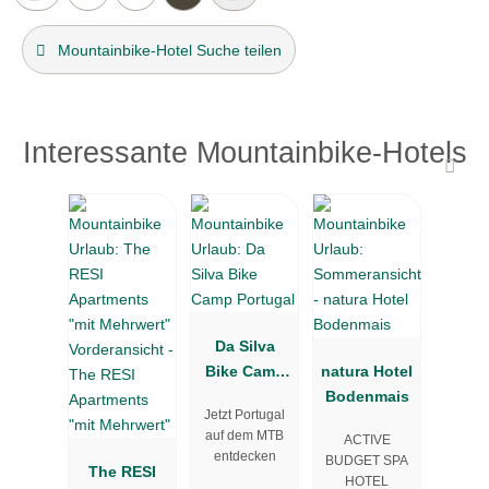
Mountainbike-Hotel Suche teilen
Interessante Mountainbike-Hotels
Da Silva
Bike Camp
natura Hotel
Portugal
Bodenmais
Jetzt Portugal
auf dem MTB
ACTIVE
entdecken
BUDGET SPA
The RESI
HOTEL