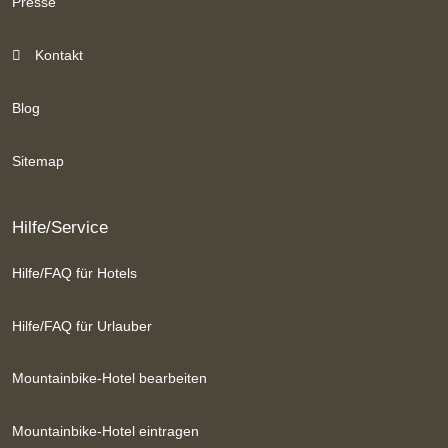
Presse
Kontakt
Blog
Sitemap
Hilfe/Service
Hilfe/FAQ für Hotels
Hilfe/FAQ für Urlauber
Mountainbike-Hotel bearbeiten
Mountainbike-Hotel eintragen