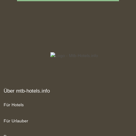
Über mtb-hotels.info
Für Hotels
Für Urlauber