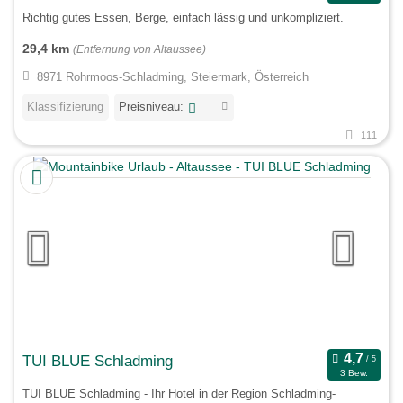
Richtig gutes Essen, Berge, einfach lässig und unkompliziert.
29,4 km
(Entfernung von Altaussee)
8971 Rohrmoos-Schladming, Steiermark, Österreich
Klassifizierung
Preisniveau:
111
TUI BLUE Schladming
3 Bew.
TUI BLUE Schladming - Ihr Hotel in der Region Schladming-