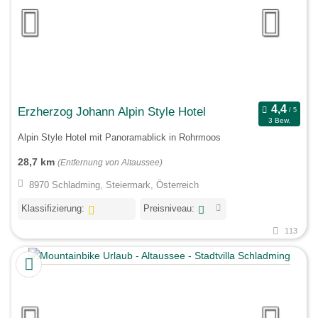
Erzherzog Johann Alpin Style Hotel
3 Bew.
Alpin Style Hotel mit Panoramablick in Rohrmoos
28,7 km
(Entfernung von Altaussee)
8970 Schladming, Steiermark, Österreich
Klassifizierung:
Preisniveau:
113