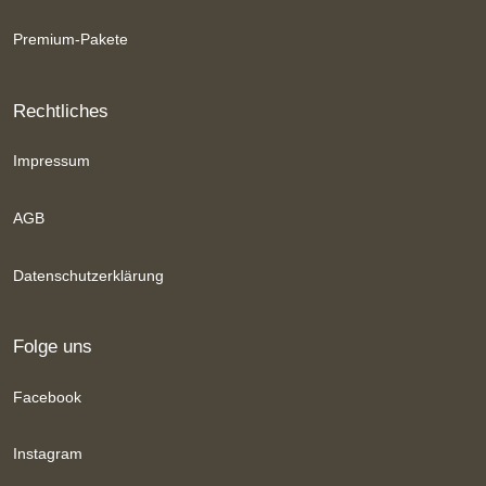
Premium-Pakete
Rechtliches
Impressum
AGB
Datenschutzerklärung
Folge uns
Facebook
Instagram