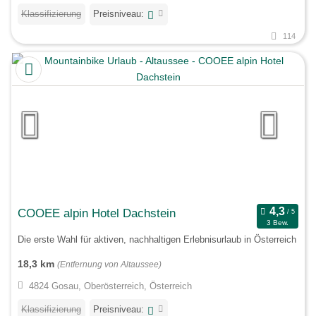
Klassifizierung
Preisniveau:
114
COOEE alpin Hotel Dachstein
3 Bew.
Die erste Wahl für aktiven, nachhaltigen Erlebnisurlaub in Österreich
18,3 km
(Entfernung von Altaussee)
4824 Gosau, Oberösterreich, Österreich
Klassifizierung
Preisniveau: