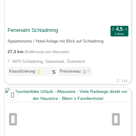
Ferienalm Schladming
3 Bew.
Appartements / Hotel-Anlage mit Blick auf Schladming
27,3 km
(Entfernung von Altaussee)
8970 Schladming, Steiermark, Österreich
Klassifizierung:
Preisniveau:
114