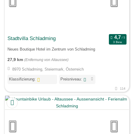
Stadtvilla Schladming
3 Bew.
Neues Boutique Hotel im Zentrum von Schladming
27,9 km
(Entfernung von Altaussee)
8970 Schladming, Steiermark, Österreich
Klassifizierung:
Preisniveau:
114