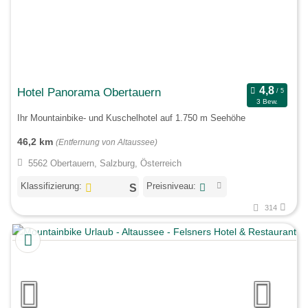
Hotel Panorama Obertauern
3 Bew.
Ihr Mountainbike- und Kuschelhotel auf 1.750 m Seehöhe
46,2 km
(Entfernung von Altaussee)
5562 Obertauern, Salzburg, Österreich
Klassifizierung:
Preisniveau:
314