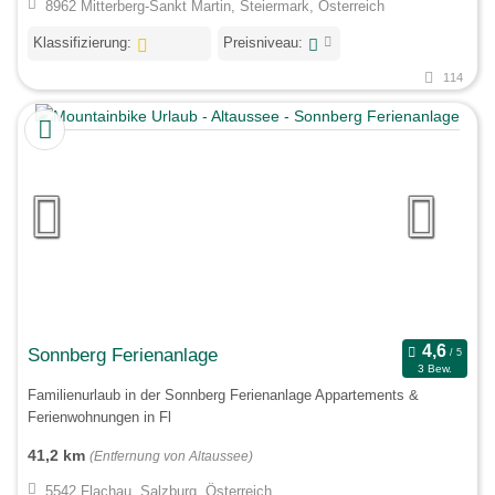
8962 Mitterberg-Sankt Martin, Steiermark, Österreich
Klassifizierung:
Preisniveau:
114
Sonnberg Ferienanlage
3 Bew.
Familienurlaub in der Sonnberg Ferienanlage Appartements &
Ferienwohnungen in Fl
41,2 km
(Entfernung von Altaussee)
5542 Flachau, Salzburg, Österreich