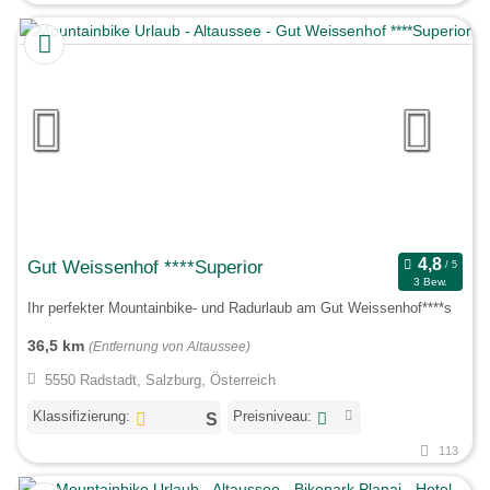
Gut Weissenhof ****Superior
3 Bew.
Ihr perfekter Mountainbike- und Radurlaub am Gut Weissenhof****s
36,5 km
(Entfernung von Altaussee)
5550 Radstadt, Salzburg, Österreich
Klassifizierung:
Preisniveau:
113