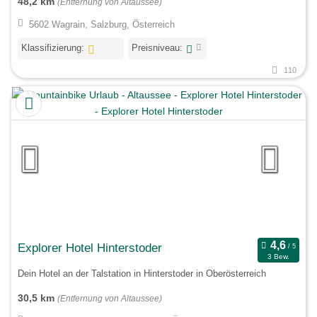
48,2 km
(Entfernung von Altaussee)
5602 Wagrain, Salzburg, Österreich
Klassifizierung:
Preisniveau:
110
Explorer Hotel Hinterstoder
3 Bew.
Dein Hotel an der Talstation in Hinterstoder in Oberösterreich
30,5 km
(Entfernung von Altaussee)