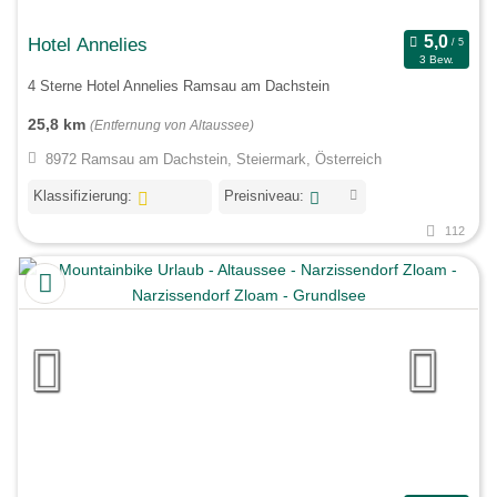
Hotel Annelies
3 Bew.
4 Sterne Hotel Annelies Ramsau am Dachstein
25,8 km
(Entfernung von Altaussee)
8972 Ramsau am Dachstein, Steiermark, Österreich
Klassifizierung:
Preisniveau:
112