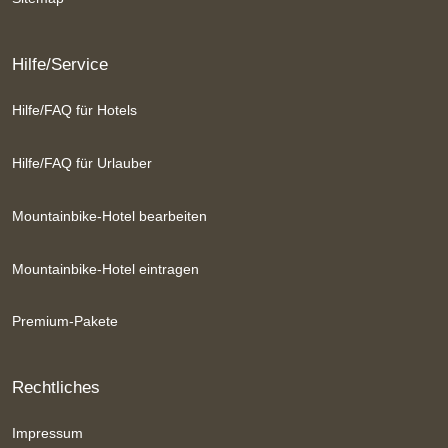
Hilfe/Service
Hilfe/FAQ für Hotels
Hilfe/FAQ für Urlauber
Mountainbike-Hotel bearbeiten
Mountainbike-Hotel eintragen
Premium-Pakete
Rechtliches
Impressum