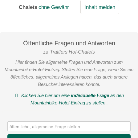
Chalets
ohne Gewähr
Inhalt melden
Pizzabackkurs
Öffentliche Fragen und Antworten
zu
Trattlers Hof-Chalets
Hier finden Sie allgemeine Fragen und Antworten zum
Mountainbike-Hotel-Eintrag. Stellen Sie eine Frage, wenn Sie ein
öffentliches, allgemeines Anliegen haben, das auch andere
Besucher interessieren könnte.
Klicken Sie hier um eine
individuelle Frage
an den
Mountainbike-Hotel-Eintrag zu stellen
.