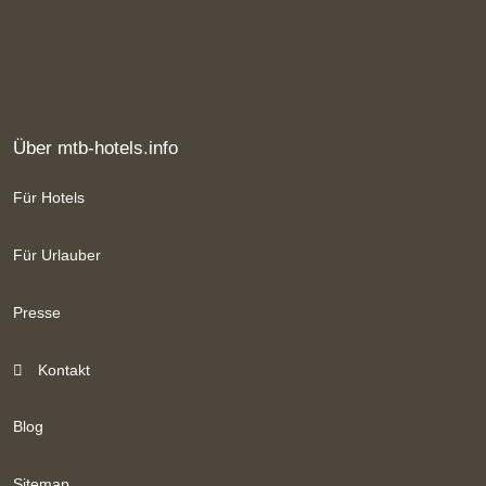
Über mtb-hotels.info
Für Hotels
Für Urlauber
Presse
Kontakt
Blog
Sitemap