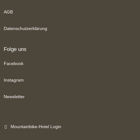
AGB
Datenschutzerklärung
Folge uns
Facebook
Instagram
Newsletter
Mountainbike-Hotel Login