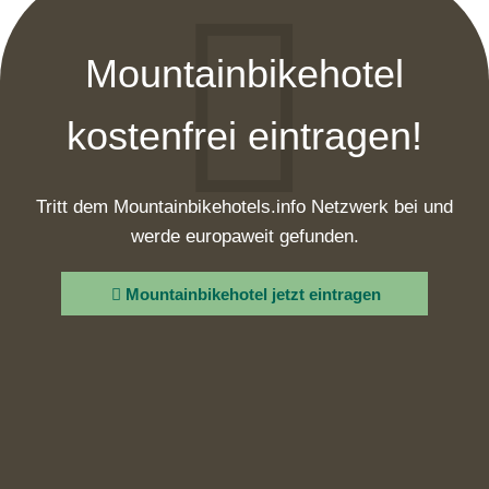
Mountainbikehotel
kostenfrei eintragen!
Tritt dem Mountainbikehotels.info Netzwerk bei und
werde europaweit gefunden.
Mountainbikehotel jetzt eintragen