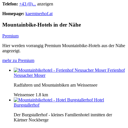
Telefon:
+43 (0)...
anzeigen
Homepage:
kaerntnerhof.at
Mountainbike-Hotels in der Nähe
Premium
Hier werden vorrangig Premium Mountainbike-Hotels aus der Nähe
angezeigt.
mehr zu Premium
Ferienhof
Neusacher Moser
Radfahren und Mountainbiken am Weissensee
Weissensee
1.8 km
Hotel
Burgstallerhof
Der Burgstallerhof - kleines Familienhotel inmitten der
Kärtner Nockberge