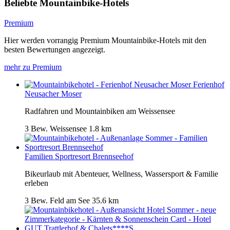
Beliebte Mountainbike-Hotels
Premium
Hier werden vorrangig Premium Mountainbike-Hotels mit den
besten Bewertungen angezeigt.
mehr zu Premium
Ferienhof
Neusacher Moser
Radfahren und Mountainbiken am Weissensee
3 Bew.
Weissensee
1.8 km
Familien Sportresort Brennseehof
Bikeurlaub mit Abenteuer, Wellness, Wassersport & Familie
erleben
3 Bew.
Feld am See
35.6 km