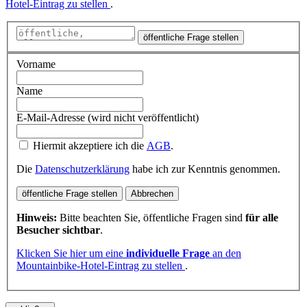
Hotel-Eintrag zu stellen
.
öffentliche Frage stellen
Vorname
Name
E-Mail-Adresse (wird nicht veröffentlicht)
Hiermit akzeptiere ich die
AGB
.
Die
Datenschutzerklärung
habe ich zur Kenntnis genommen.
öffentliche Frage stellen
Abbrechen
Hinweis:
Bitte beachten Sie, öffentliche Fragen sind
für alle
Besucher sichtbar
.
Klicken Sie hier um eine
individuelle Frage
an den
Mountainbike-Hotel-Eintrag zu stellen
.