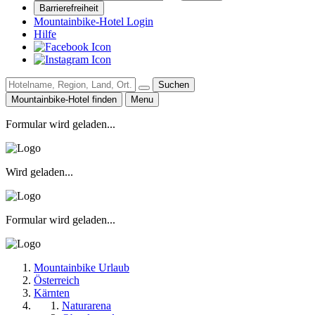
Barrierefreiheit
Mountainbike-Hotel Login
Hilfe
Suchen
Mountainbike-Hotel finden
Menu
Formular wird geladen...
Wird geladen...
Formular wird geladen...
Mountainbike Urlaub
Österreich
Kärnten
Naturarena