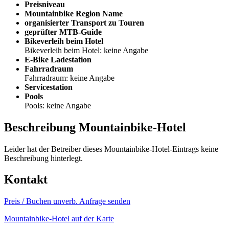
Preisniveau
Mountainbike Region Name
organisierter Transport zu Touren
geprüfter MTB-Guide
Bikeverleih beim Hotel
Bikeverleih beim Hotel: keine Angabe
E-Bike Ladestation
Fahrradraum
Fahrradraum: keine Angabe
Servicestation
Pools
Pools: keine Angabe
Beschreibung Mountainbike-Hotel
Leider hat der Betreiber dieses Mountainbike-Hotel-Eintrags keine
Beschreibung hinterlegt.
Kontakt
Preis / Buchen
unverb. Anfrage senden
Mountainbike-Hotel auf der Karte