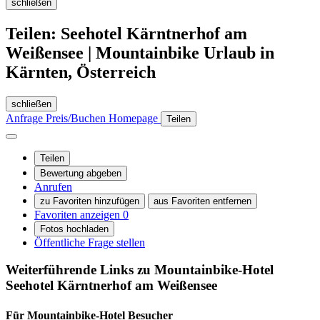
schließen
Teilen: Seehotel Kärntnerhof am
Weißensee | Mountainbike Urlaub in
Kärnten, Österreich
schließen
Anfrage
Preis/Buchen
Homepage
Teilen
Teilen
Bewertung abgeben
Anrufen
zu Favoriten hinzufügen
aus Favoriten entfernen
Favoriten anzeigen
0
Fotos hochladen
Öffentliche Frage stellen
Weiterführende Links zu Mountainbike-Hotel
Seehotel Kärntnerhof am Weißensee
Für Mountainbike-Hotel
Besucher