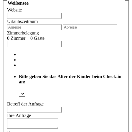
Weißensee
Website
Urlaubszeitraum
Zimmerbelegung
0 Zimmer + 0 Gäste
Bitte geben Sie das Alter der Kinder beim Check-in
an:
Betreff der Anfrage
Ihre Anfrage