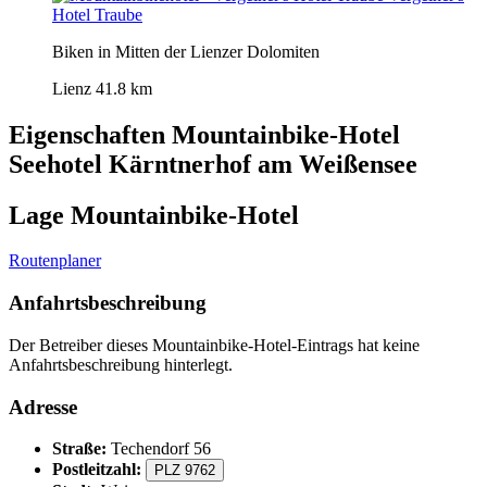
Hotel Traube
Biken in Mitten der Lienzer Dolomiten
Lienz
41.8 km
Eigenschaften Mountainbike-Hotel
Seehotel Kärntnerhof am Weißensee
Lage Mountainbike-Hotel
Routenplaner
Anfahrtsbeschreibung
Der Betreiber dieses Mountainbike-Hotel-Eintrags hat keine
Anfahrtsbeschreibung hinterlegt.
Adresse
Straße:
Techendorf 56
Postleitzahl:
PLZ 9762