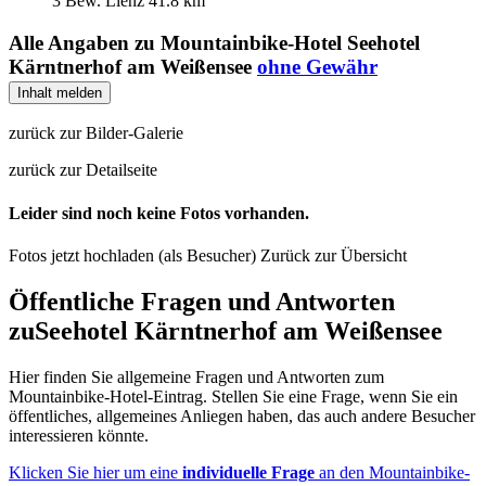
3 Bew.
Lienz
41.8 km
Alle Angaben zu
Mountainbike-Hotel Seehotel
Kärntnerhof am Weißensee
ohne Gewähr
Inhalt melden
zurück zur Bilder-Galerie
zurück zur Detailseite
Leider sind noch keine Fotos vorhanden.
Fotos jetzt hochladen (als Besucher)
Zurück zur Übersicht
Öffentliche Fragen und Antworten
zu
Seehotel Kärntnerhof am Weißensee
Hier finden Sie allgemeine Fragen und Antworten zum
Mountainbike-Hotel-Eintrag. Stellen Sie eine Frage, wenn Sie ein
öffentliches, allgemeines Anliegen haben, das auch andere Besucher
interessieren könnte.
Klicken Sie hier um eine
individuelle Frage
an den Mountainbike-