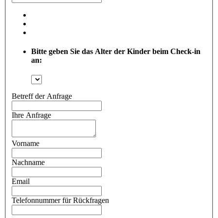
Bitte geben Sie das Alter der Kinder beim Check-in
an:
Betreff der Anfrage
Ihre Anfrage
Vorname
Nachname
Email
Telefonnummer für Rückfragen