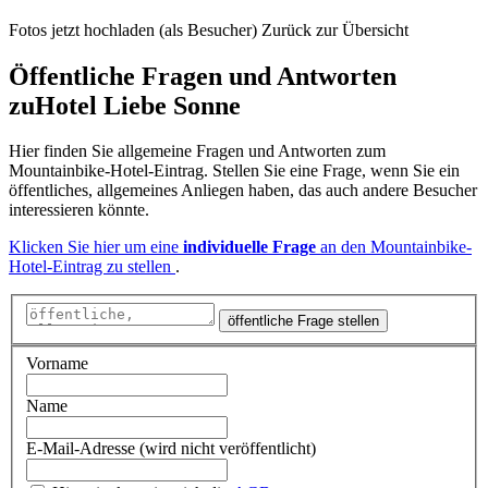
Fotos jetzt hochladen (als Besucher)
Zurück zur Übersicht
Öffentliche Fragen und Antworten
zu
Hotel Liebe Sonne
Hier finden Sie allgemeine Fragen und Antworten zum
Mountainbike-Hotel-Eintrag. Stellen Sie eine Frage, wenn Sie ein
öffentliches, allgemeines Anliegen haben, das auch andere Besucher
interessieren könnte.
Klicken Sie hier um eine
individuelle Frage
an den Mountainbike-
Hotel-Eintrag zu stellen
.
öffentliche Frage stellen
Vorname
Name
E-Mail-Adresse (wird nicht veröffentlicht)