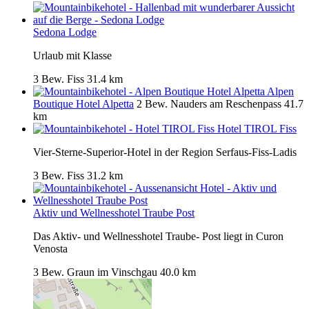
Sedona Lodge
Urlaub mit Klasse
3 Bew.
Fiss
31.4 km
Alpen
Boutique Hotel Alpetta
2 Bew.
Nauders am Reschenpass
41.7
km
Hotel TIROL Fiss
Vier-Sterne-Superior-Hotel in der Region Serfaus-Fiss-Ladis
3 Bew.
Fiss
31.2 km
Aktiv und Wellnesshotel Traube Post
Das Aktiv- und Wellnesshotel Traube- Post liegt in Curon
Venosta
3 Bew.
Graun im Vinschgau
40.0 km