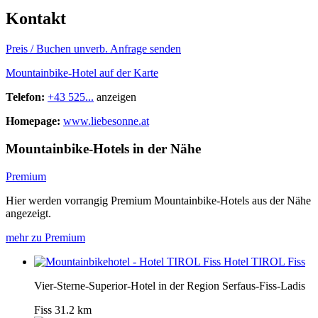
Kontakt
Preis / Buchen
unverb. Anfrage senden
Mountainbike-Hotel auf der Karte
Telefon:
+43 525...
anzeigen
Homepage:
www.liebesonne.at
Mountainbike-Hotels in der Nähe
Premium
Hier werden vorrangig Premium Mountainbike-Hotels aus der Nähe
angezeigt.
mehr zu Premium
Hotel TIROL Fiss
Vier-Sterne-Superior-Hotel in der Region Serfaus-Fiss-Ladis
Fiss
31.2 km