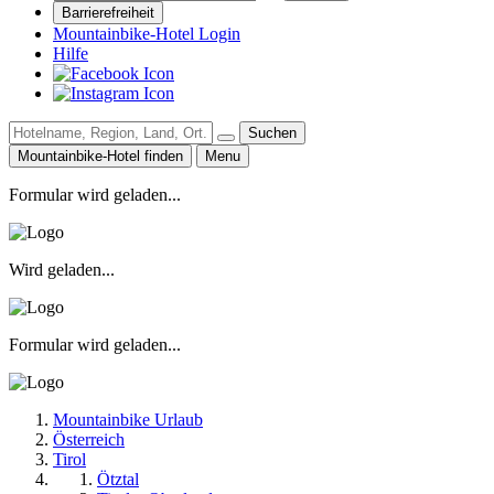
Barrierefreiheit
Mountainbike-Hotel Login
Hilfe
Suchen
Mountainbike-Hotel finden
Menu
Formular wird geladen...
Wird geladen...
Formular wird geladen...
Mountainbike Urlaub
Österreich
Tirol
Ötztal