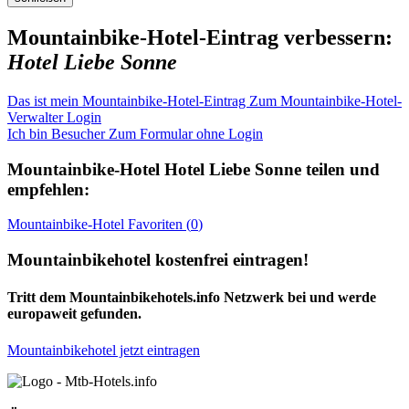
Mountainbike-Hotel-Eintrag verbessern:
Hotel Liebe Sonne
Das ist mein Mountainbike-Hotel-Eintrag
Zum Mountainbike-Hotel-
Verwalter Login
Ich bin Besucher
Zum Formular ohne Login
Mountainbike-Hotel
Hotel Liebe Sonne
teilen und
empfehlen:
Mountainbike-Hotel
Favoriten (
0
)
Mountainbikehotel kostenfrei eintragen!
Tritt dem Mountainbikehotels.info Netzwerk bei und werde
europaweit gefunden.
Mountainbikehotel jetzt eintragen