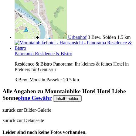
Urbanhof
3 Bew.
Sölden
1.5 km
Panorama Residence & Bistro
Residence & Bistro Panorama: Ihr kleines & feines Hotel in
Pfelders für Genussur
3 Bew.
Moos in Passeier
20.5 km
Alle Angaben zu
Mountainbike-Hotel Hotel Liebe
Sonne
ohne Gewähr
Inhalt melden
zurück zur Bilder-Galerie
zurück zur Detailseite
Leider sind noch keine Fotos vorhanden.