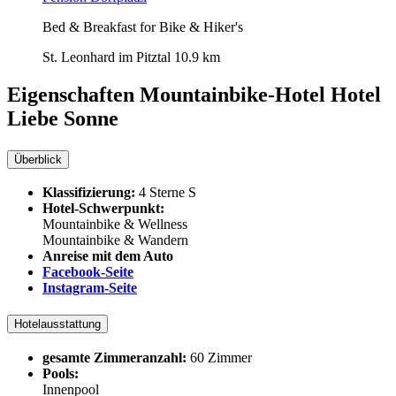
Bed & Breakfast for Bike & Hiker's
St. Leonhard im Pitztal
10.9 km
Eigenschaften Mountainbike-Hotel
Hotel
Liebe Sonne
Überblick
Klassifizierung:
4 Sterne S
Hotel-Schwerpunkt:
Mountainbike & Wellness
Mountainbike & Wandern
Anreise mit dem Auto
Facebook-Seite
Instagram-Seite
Hotelausstattung
gesamte Zimmeranzahl:
60 Zimmer
Pools:
Innenpool