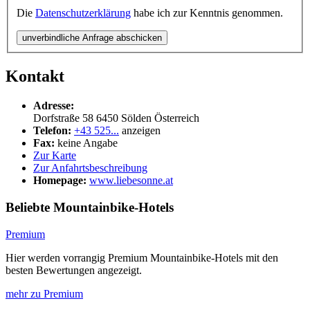
Die
Datenschutzerklärung
habe ich zur Kenntnis genommen.
unverbindliche Anfrage abschicken
Kontakt
Adresse:
Dorfstraße 58
6450
Sölden
Österreich
Telefon:
+43 525...
anzeigen
Fax:
keine Angabe
Zur Karte
Zur Anfahrtsbeschreibung
Homepage:
www.liebesonne.at
Beliebte Mountainbike-Hotels
Premium
Hier werden vorrangig Premium Mountainbike-Hotels mit den
besten Bewertungen angezeigt.
mehr zu Premium